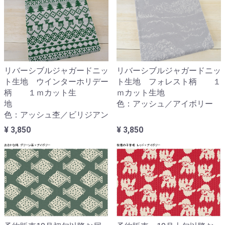
リバーシブルジャガードニッ
リバーシブルジャガードニッ
ト生地 ウインターホリデー
ト生地 フォレスト柄 １
柄 １ｍカット生
ｍカット生地
地
色：アッシュ／アイボリー
色：アッシュ杢／ビリジアン
¥ 3,850
¥ 3,850