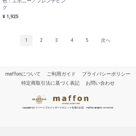
色：エボニー／フレンチピン
ク
¥ 1,925
1
2
3
4
5
次へ
maffonについて
ご利用ガイド
プライバシーポリシー
特定商取引法に基づく表記
お問い合わせ
copyright (c) リバーシブルジャガードのニット生地のお店 maffon all rights reserved.