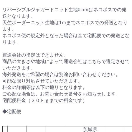
リバーシブルジャガードニット生地0.5ｍはネコポスでの発
送となります。
天竺ボーダーニット生地は1ｍまでネコポスでの発送となり
ます。
ネコポス便の規定外となった場合は全て宅配便での発送とな
ります。
運送会社の指定はできません。
商品の大きさや地域によって運送会社はこちらで選定させて
いただきます。
海外発送をご希望の場合は別途お問い合わせください。
可能な限り対応させていただきます。
料金の詳細等は以下の通りとなります。
ご心配な場合は、お問い合わせ番号をお知らせします。
宅配便料金（２０ｋｇまでの料金です）
◆宅配便
茨城県