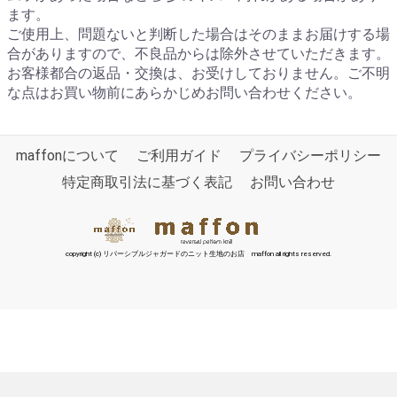
ます。
ご使用上、問題ないと判断した場合はそのままお届けする場
合がありますので、不良品からは除外させていただきます。
お客様都合の返品・交換は、お受けしておりません。ご不明
な点はお買い物前にあらかじめお問い合わせください。
maffonについて
ご利用ガイド
プライバシーポリシー
特定商取引法に基づく表記
お問い合わせ
copyright (c) リバーシブルジャガードのニット生地のお店 maffon all rights reserved.