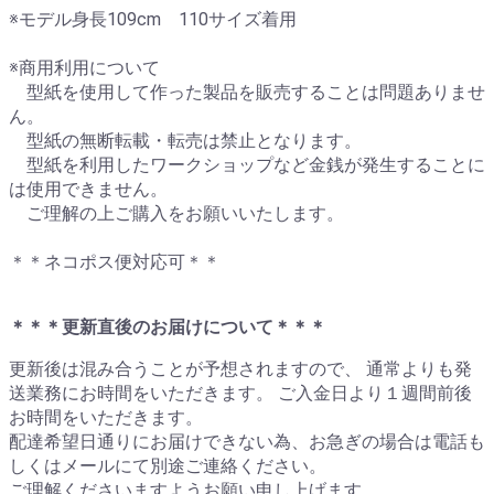
※モデル身長109cm 110サイズ着用
※商用利用について
型紙を使用して作った製品を販売することは問題ありませ
ん。
型紙の無断転載・転売は禁止となります。
型紙を利用したワークショップなど金銭が発生することに
は使用できません。
ご理解の上ご購入をお願いいたします。
＊＊ネコポス便対応可＊＊
＊＊＊更新直後のお届けについて＊＊＊
更新後は混み合うことが予想されますので、 通常よりも発
送業務にお時間をいただきます。 ご入金日より１週間前後
お時間をいただきます。
配達希望日通りにお届けできない為、お急ぎの場合は電話も
しくはメールにて別途ご連絡ください。
ご理解くださいますようお願い申し上げます。