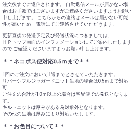
注文後すぐに返信されます。 自動返信メールが届かない場
合はお手数ではございますがご連絡くださいますようお願い
申し上げます。 こちらからの連絡はメールは届かない可能
性が高いため、電話にてご連絡させていただきます。
更新直後の発送予定及び発送状況につきましては、
ＨＰトップ画面のインフォメーションにてご案内したします
ので ご確認くださいますようお願い申し上げます。
＊＊ネコポス便対応0.5ｍまで＊＊
1回のご注文において1通までとさせていただきます。
リバーシブルジャガードニット生地の場合は0.5ｍまで対応
可
ご注文の合計が1.0ｍ以上の場合は宅配便での発送となりま
す。
キルトニットは厚みがある為対象外となります。
その他の生地は厚みにより対応いたします。
＊＊お色目について＊＊