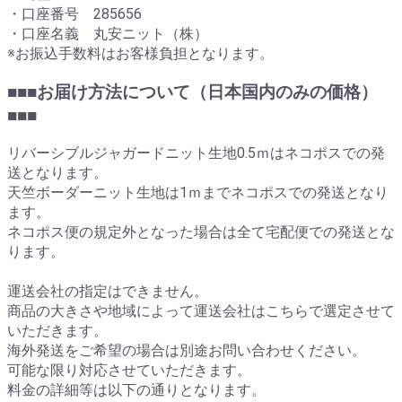
・口座番号 285656
・口座名義 丸安ニット（株）
※お振込手数料はお客様負担となります。
■■■お届け方法について（日本国内のみの価格）
■■■
リバーシブルジャガードニット生地0.5ｍはネコポスでの発
送となります。
天竺ボーダーニット生地は1ｍまでネコポスでの発送となり
ます。
ネコポス便の規定外となった場合は全て宅配便での発送とな
ります。
運送会社の指定はできません。
商品の大きさや地域によって運送会社はこちらで選定させて
いただきます。
海外発送をご希望の場合は別途お問い合わせください。
可能な限り対応させていただきます。
料金の詳細等は以下の通りとなります。