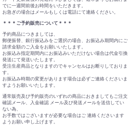
でに一週間前後お時間をいただきます。
お急ぎの場合はメールもしくは電話にて連絡ください。
＊＊＊ご予約販売について＊＊＊
予約商品につきましては、
郵便振替、銀行振込みをご選択の場合、お振込み期間内にご
請求金額のご入金をお願いいたします。
お振込み指定期間内にお振込みいただけない場合は代金引換
発送にて発送いたします。
受注生産商品となりますのでキャンセルはお断りしておりま
す。
お振込み時期の変更があります場合は必ずご連絡くださいま
すようお願いいたします。
通常販売及び予約販売のいずれの商品におきましてもご注文
確認メール、入金確認 メール及び発送メールを送信してい
ない為、
お手数ではございますが必要な場合はご 連絡くださいます
ようお願い申し上げます。