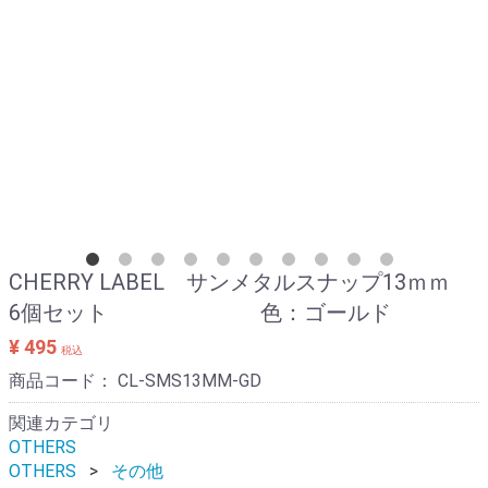
CHERRY LABEL サンメタルスナップ13ｍｍ
6個セット 色：ゴールド
¥ 495
税込
商品コード：
CL-SMS13MM-GD
関連カテゴリ
OTHERS
OTHERS
その他