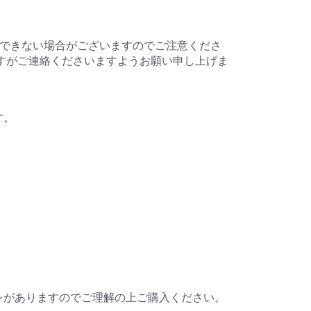
受信できない場合がございますのでご注意くださ
ますがご連絡くださいますようお願い申し上げま
す。
レがありますのでご理解の上ご購入ください。