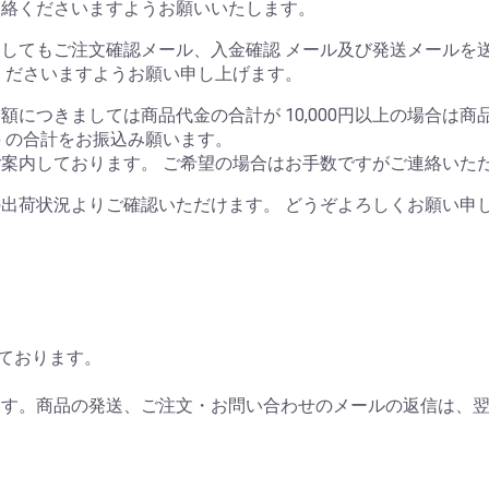
連絡くださいますようお願いいたします。
してもご注文確認メール、入金確認 メール及び発送メールを
くださいますようお願い申し上げます。
につきましては商品代金の合計が 10,000円以上の場合は商
料 の合計をお振込み願います。
案内しております。 ご希望の場合はお手数ですがご連絡いた
出荷状況よりご確認いただけます。 どうぞよろしくお願い申
しております。
ます。商品の発送、ご注文・お問い合わせのメールの返信は、