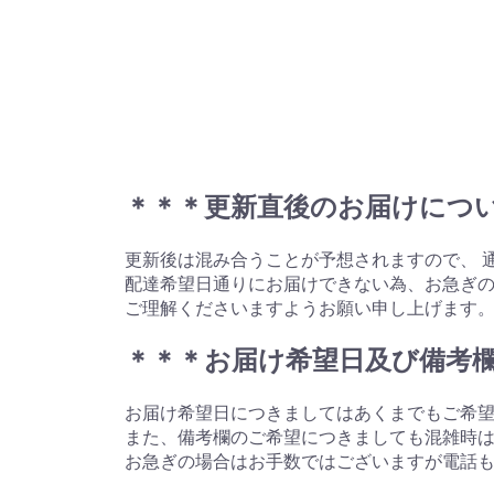
＊＊＊更新直後のお届けにつ
更新後は混み合うことが予想されますので、 
配達希望日通りにお届けできない為、お急ぎ
ご理解くださいますようお願い申し上げます
＊＊＊お届け希望日及び備考
お届け希望日につきましてはあくまでもご希
また、備考欄のご希望につきましても混雑時
お急ぎの場合はお手数ではございますが電話