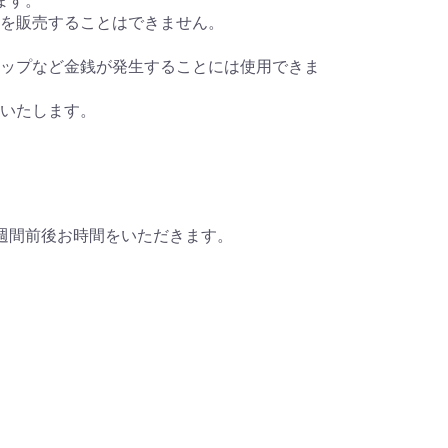
ます。
を販売することはできません。
ップなど金銭が発生することには使用できま
いたします。
週間前後お時間をいただきます。