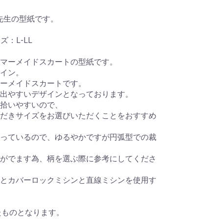
リ子先生の型紙です。
イズ：L-LL
マーメイドスカートの型紙です。
イン。
ーメイドスカートです。
出やすいデザインとなっております。
拾いやすいので、
だきサイズをお選びいただくことをおすすめ
っているので、ゆるやかですが円弧型での裁
がでます為、柄を選ぶ際に参考にしてくださ
とカバーロックミシンと直線ミシンを使用す
たものとなります。