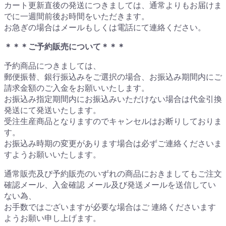
カート更新直後の発送につきましては、通常よりもお届けま
でに一週間前後お時間をいただきます。
お急ぎの場合はメールもしくは電話にて連絡ください。
＊＊＊ご予約販売について＊＊＊
予約商品につきましては、
郵便振替、銀行振込みをご選択の場合、お振込み期間内にご
請求金額のご入金をお願いいたします。
お振込み指定期間内にお振込みいただけない場合は代金引換
発送にて発送いたします。
受注生産商品となりますのでキャンセルはお断りしておりま
す。
お振込み時期の変更があります場合は必ずご連絡くださいま
すようお願いいたします。
通常販売及び予約販売のいずれの商品におきましてもご注文
確認メール、入金確認 メール及び発送メールを送信してい
ない為、
お手数ではございますが必要な場合はご 連絡くださいます
ようお願い申し上げます。