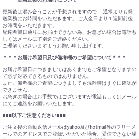
更新後は混み合うことが予想されますので、 通常よりも発
送業務にお時間をいただきます。 ご入金日より１週間前後
お時間をいただきます。
配達希望日通りにお届けできない為、お急ぎの場合は電話も
しくはメールにて別途ご連絡ください。
ご理解くださいますようお願い申し上げます。
＊＊＊お届け希望日及び備考欄のご希望について＊＊＊
お届け希望日につきましてはあくまでもご希望となりますの
で必ず対応できるものではありません。
また、備考欄のご希望につきましても混雑時はすぐに確認が
できません。
お急ぎの場合はお手数ではございますが電話もしくはメール
にてご連絡をお願いいたします。
■■■以下ご注意ください■■■
ご注文後の自動返信メールはyahoo及びhotmail等のフリーメ
ールでのアドレスでご登録いただいた場合、受信できない場