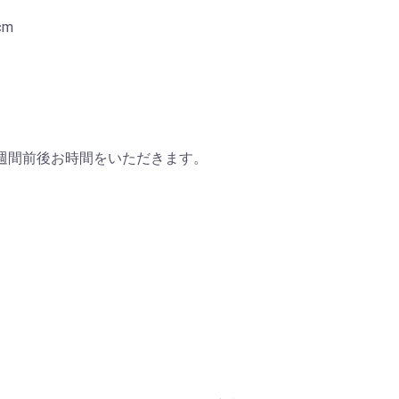
cm
週間前後お時間をいただきます。