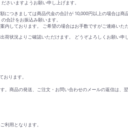
くださいますようお願い申し上げます。
につきましては商品代金の合計が 10,000円以上の場合は商
料 の合計をお振込み願います。
案内しております。 ご希望の場合はお手数ですがご連絡いた
出荷状況よりご確認いただけます。 どうぞよろしくお願い申
しております。
ます。商品の発送、ご注文・お問い合わせのメールの返信は、
のご利用となります。