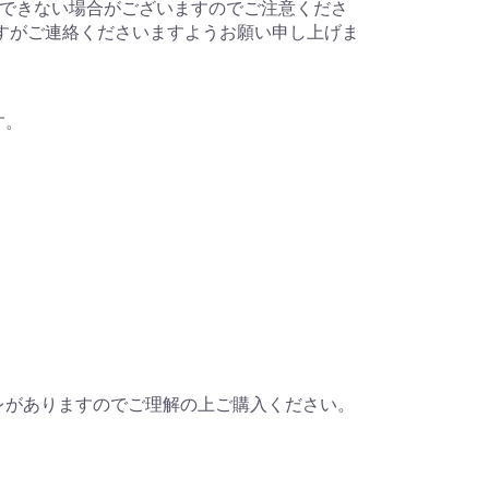
受信できない場合がございますのでご注意くださ
ますがご連絡くださいますようお願い申し上げま
す。
レがありますのでご理解の上ご購入ください。