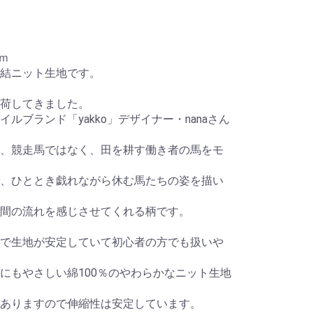
5ｍ
結ニット生地です。
荷してきました。
ルブランド「yakko」デザイナー・nanaさん
、競走馬ではなく、田を耕す働き者の馬をモ
、ひととき戯れながら休む馬たちの姿を描い
間の流れを感じさせてくれる柄です。
で生地が安定していて初心者の方でも扱いや
にもやさしい綿100％のやわらかなニット生地
ありますので伸縮性は安定しています。