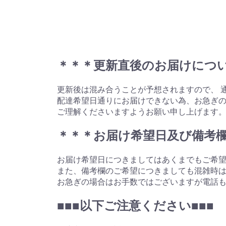
＊＊＊更新直後のお届けにつ
更新後は混み合うことが予想されますので、 
配達希望日通りにお届けできない為、お急ぎ
ご理解くださいますようお願い申し上げます
＊＊＊お届け希望日及び備考
お届け希望日につきましてはあくまでもご希
また、備考欄のご希望につきましても混雑時
お急ぎの場合はお手数ではございますが電話
■■■以下ご注意ください■■■