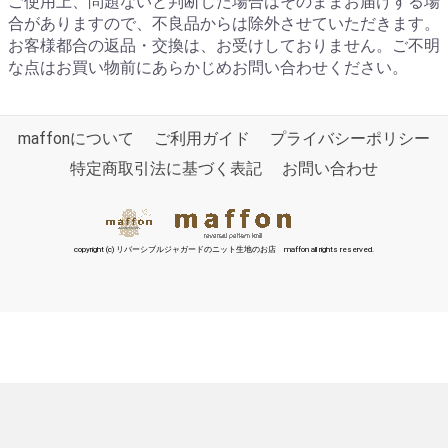
ご使用上、問題ないと判断した場合はそのままお届けする場
合がありますので、不良品からは除外させていただきます。
お客様都合の返品・交換は、お受けしておりません。ご不明
な点はお買い物前にあらかじめお問い合わせください。
maffonについて
ご利用ガイド
プライバシーポリシー
特定商取引法に基づく表記
お問い合わせ
copyright (c) リバーシブルジャガードのニット生地のお店 maffon all rights reserved.