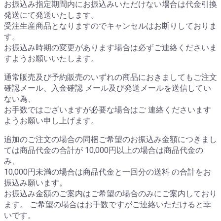
お振込み指定期間内にお振込みいただけない場合は代金引換
発送にて発送いたします。
受注生産商品となりますのでキャンセルはお断りしておりま
す。
お振込み時期の変更があります場合は必ずご連絡くださいま
すようお願いいたします。
通常販売及び予約販売のいずれの商品におきましてもご注文
確認メール、入金確認 メール及び発送メールを送信してい
ない為、
お手数ではございますが必要な場合はご 連絡くださいます
ようお願い申し上げます。
追加のご注文の場合の同梱ご希望のお振込み金額につきまし
ては商品代金の合計が 10,000円以上の場合は商品代金の
み、
10,000円未満の場合は商品代金と一回分の送料 の合計をお
振込み願います。
お振込み金額のご案内はご希望の場合のみにご案内しており
ます。 ご希望の場合はお手数ですがご連絡いただけると幸
いです。