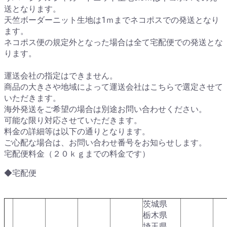
送となります。
天竺ボーダーニット生地は1ｍまでネコポスでの発送となり
ます。
ネコポス便の規定外となった場合は全て宅配便での発送とな
ります。
運送会社の指定はできません。
商品の大きさや地域によって運送会社はこちらで選定させて
いただきます。
海外発送をご希望の場合は別途お問い合わせください。
可能な限り対応させていただきます。
料金の詳細等は以下の通りとなります。
ご心配な場合は、お問い合わせ番号をお知らせします。
宅配便料金（２０ｋｇまでの料金です）
◆宅配便
茨城県
栃木県
埼玉県