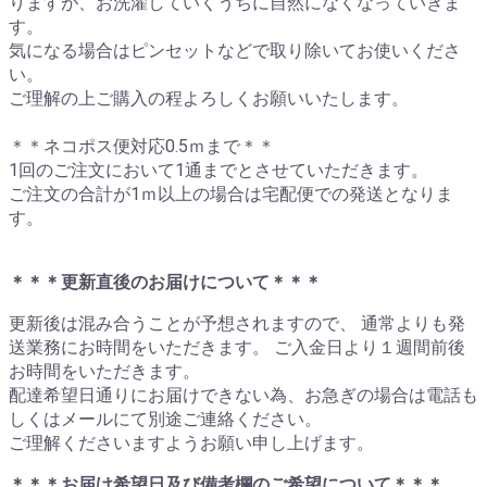
りますが、お洗濯していくうちに自然になくなっていきま
す。
気になる場合はピンセットなどで取り除いてお使いくださ
い。
ご理解の上ご購入の程よろしくお願いいたします。
＊＊ネコポス便対応0.5ｍまで＊＊
1回のご注文において1通までとさせていただきます。
ご注文の合計が1ｍ以上の場合は宅配便での発送となりま
す。
＊＊＊更新直後のお届けについて＊＊＊
更新後は混み合うことが予想されますので、 通常よりも発
送業務にお時間をいただきます。 ご入金日より１週間前後
お時間をいただきます。
配達希望日通りにお届けできない為、お急ぎの場合は電話も
しくはメールにて別途ご連絡ください。
ご理解くださいますようお願い申し上げます。
＊＊＊お届け希望日及び備考欄のご希望について＊＊＊