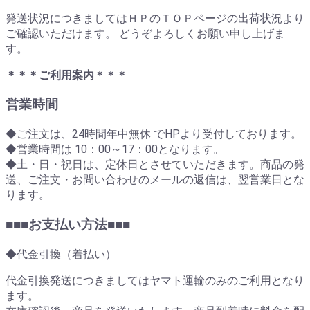
発送状況につきましてはＨＰのＴＯＰページの出荷状況より
ご確認いただけます。 どうぞよろしくお願い申し上げま
す。
＊＊＊ご利用案内＊＊＊
営業時間
◆ご注文は、24時間年中無休 でHPより受付しております。
◆営業時間は 10：00～17：00となります。
◆土・日・祝日は、定休日とさせていただきます。商品の発
送、ご注文・お問い合わせのメールの返信は、翌営業日とな
ります。
■■■お支払い方法■■■
◆代金引換（着払い）
代金引換発送につきましてはヤマト運輸のみのご利用となり
ます。