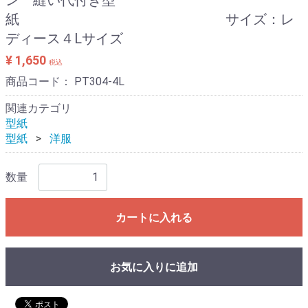
紙 サイズ：レ
ディース４Lサイズ
¥ 1,650
税込
商品コード：
PT304-4L
関連カテゴリ
型紙
型紙
洋服
数量
カートに入れる
お気に入りに追加