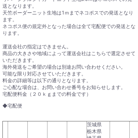
送となります。
天竺ボーダーニット生地は1ｍまでネコポスでの発送となり
ます。
ネコポス便の規定外となった場合は全て宅配便での発送とな
ります。
運送会社の指定はできません。
商品の大きさや地域によって運送会社はこちらで選定させて
いただきます。
海外発送をご希望の場合は別途お問い合わせください。
可能な限り対応させていただきます。
料金の詳細等は以下の通りとなります。
ご心配な場合は、お問い合わせ番号をお知らせします。
宅配便料金（２０ｋｇまでの料金です）
◆宅配便
茨城県
栃木県