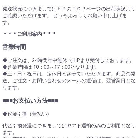
発送状況につきましてはＨＰのＴＯＰページの出荷状況より
ご確認いただけます。 どうぞよろしくお願い申し上げま
す。
＊＊＊ご利用案内＊＊＊
営業時間
◆ご注文は、24時間年中無休 でHPより受付しております。
◆営業時間は 10：00～17：00となります。
◆土・日・祝日は、定休日とさせていただきます。商品の発
送、ご注文・お問い合わせのメールの返信は、翌営業日とな
ります。
■■■お支払い方法■■■
◆代金引換（着払い）
代金引換発送につきましてはヤマト運輸のみのご利用となり
ます。