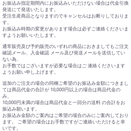
お振込み指定期間内にお振込みいただけない場合は代金引換
発送にて発送いたします。
受注生産商品となりますのでキャンセルはお断りしておりま
す。
お振込み時期の変更があります場合は必ずご連絡くださいま
すようお願いいたします。
通常販売及び予約販売のいずれの商品におきましてもご注文
確認メール、入金確認 メール及び発送メールを送信してい
ない為、
お手数ではございますが必要な場合はご 連絡くださいます
ようお願い申し上げます。
追加のご注文の場合の同梱ご希望のお振込み金額につきまし
ては商品代金の合計が 10,000円以上の場合は商品代金の
み、
10,000円未満の場合は商品代金と一回分の送料 の合計をお
振込み願います。
お振込み金額のご案内はご希望の場合のみにご案内しており
ます。 ご希望の場合はお手数ですがご連絡いただけると幸
いです。