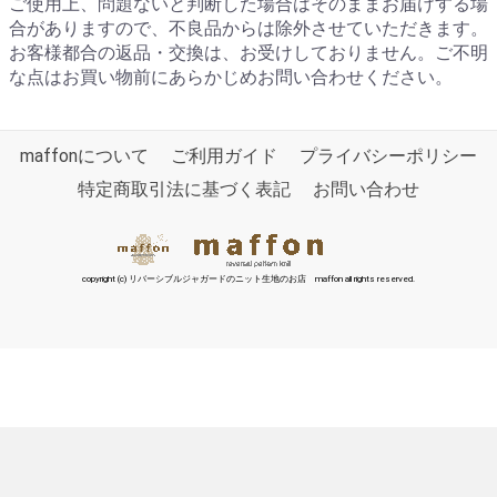
ご使用上、問題ないと判断した場合はそのままお届けする場
合がありますので、不良品からは除外させていただきます。
お客様都合の返品・交換は、お受けしておりません。ご不明
な点はお買い物前にあらかじめお問い合わせください。
maffonについて
ご利用ガイド
プライバシーポリシー
特定商取引法に基づく表記
お問い合わせ
copyright (c) リバーシブルジャガードのニット生地のお店 maffon all rights reserved.