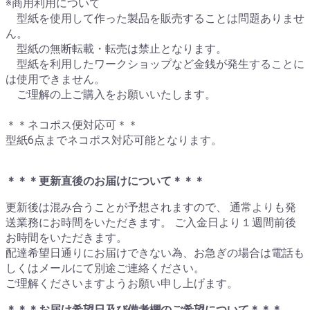
※商用利用について
型紙を使用して作った製品を販売することは問題ありませ
ん。
型紙の無断転載・転売は禁止となります。
型紙を利用したワークショップなど金銭が発生することに
は使用できません。
ご理解の上ご購入をお願いいたします。
＊＊ネコポス便対応可＊＊
型紙6点までネコポス対応可能となります。
＊＊＊更新直後のお届けについて＊＊＊
更新後は混み合うことが予想されますので、 通常よりも発
送業務にお時間をいただきます。 ご入金日より１週間前後
お時間をいただきます。
配達希望日通りにお届けできない為、お急ぎの場合は電話も
しくはメールにて別途ご連絡ください。
ご理解くださいますようお願い申し上げます。
＊＊＊お届け希望日及び備考欄のご希望について＊＊＊