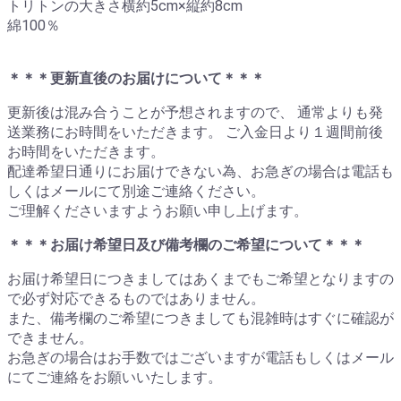
トリトンの大きさ横約5cm×縦約8cm
綿100％
＊＊＊更新直後のお届けについて＊＊＊
更新後は混み合うことが予想されますので、 通常よりも発
送業務にお時間をいただきます。 ご入金日より１週間前後
お時間をいただきます。
配達希望日通りにお届けできない為、お急ぎの場合は電話も
しくはメールにて別途ご連絡ください。
ご理解くださいますようお願い申し上げます。
＊＊＊お届け希望日及び備考欄のご希望について＊＊＊
お届け希望日につきましてはあくまでもご希望となりますの
で必ず対応できるものではありません。
また、備考欄のご希望につきましても混雑時はすぐに確認が
できません。
お急ぎの場合はお手数ではございますが電話もしくはメール
にてご連絡をお願いいたします。