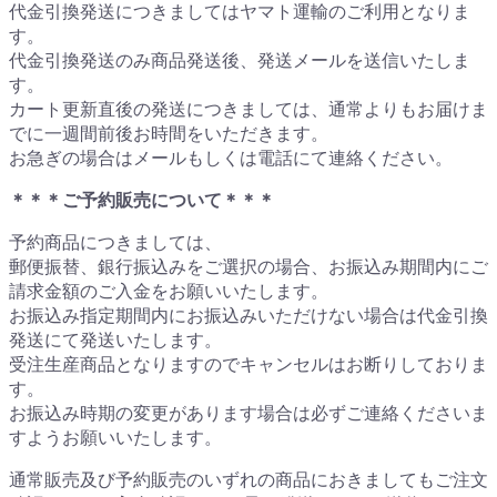
代金引換発送につきましてはヤマト運輸のご利用となりま
す。
代金引換発送のみ商品発送後、発送メールを送信いたしま
す。
カート更新直後の発送につきましては、通常よりもお届けま
でに一週間前後お時間をいただきます。
お急ぎの場合はメールもしくは電話にて連絡ください。
＊＊＊ご予約販売について＊＊＊
予約商品につきましては、
郵便振替、銀行振込みをご選択の場合、お振込み期間内にご
請求金額のご入金をお願いいたします。
お振込み指定期間内にお振込みいただけない場合は代金引換
発送にて発送いたします。
受注生産商品となりますのでキャンセルはお断りしておりま
す。
お振込み時期の変更があります場合は必ずご連絡くださいま
すようお願いいたします。
通常販売及び予約販売のいずれの商品におきましてもご注文