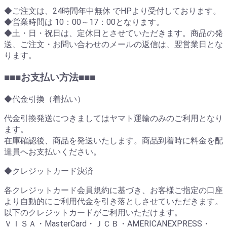
◆ご注文は、24時間年中無休 でHPより受付しております。
◆営業時間は 10：00～17：00となります。
◆土・日・祝日は、定休日とさせていただきます。商品の発
送、ご注文・お問い合わせのメールの返信は、翌営業日とな
ります。
■■■お支払い方法■■■
◆代金引換（着払い）
代金引換発送につきましてはヤマト運輸のみのご利用となり
ます。
在庫確認後、商品を発送いたします。商品到着時に料金を配
達員へお支払いください。
◆クレジットカード決済
各クレジットカード会員規約に基づき、お客様ご指定の口座
より自動的にご利用代金を引き落としさせていただきます。
以下のクレジットカードがご利用いただけます。
ＶＩＳＡ・MasterCard・ＪＣＢ・AMERICANEXPRESS・