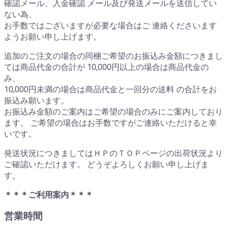
確認メール、入金確認 メール及び発送メールを送信してい
ない為、
お手数ではございますが必要な場合はご 連絡くださいます
ようお願い申し上げます。
追加のご注文の場合の同梱ご希望のお振込み金額につきまし
ては商品代金の合計が 10,000円以上の場合は商品代金の
み、
10,000円未満の場合は商品代金と一回分の送料 の合計をお
振込み願います。
お振込み金額のご案内はご希望の場合のみにご案内しており
ます。 ご希望の場合はお手数ですがご連絡いただけると幸
いです。
発送状況につきましてはＨＰのＴＯＰページの出荷状況より
ご確認いただけます。 どうぞよろしくお願い申し上げま
す。
＊＊＊ご利用案内＊＊＊
営業時間